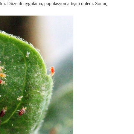
aldı. Düzenli uygulama, popülasyon artışını önledi. Sonuç