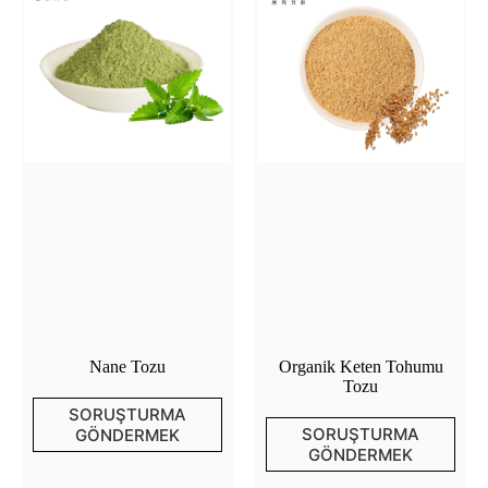
Nane Tozu
Organik Keten Tohumu
Tozu
SORUŞTURMA
SORUŞTURMA
GÖNDERMEK
GÖNDERMEK