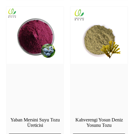
Yaban Mersini Suyu Tozu
Kahverengi Yosun Deniz
Üreticisi
Yosunu Tozu