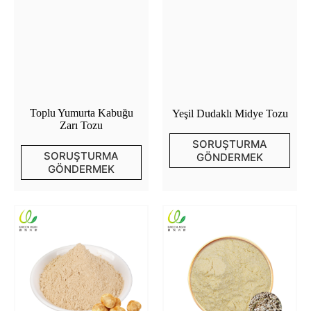
Toplu Yumurta Kabuğu
Yeşil Dudaklı Midye Tozu
Zarı Tozu
SORUŞTURMA
SORUŞTURMA
GÖNDERMEK
GÖNDERMEK