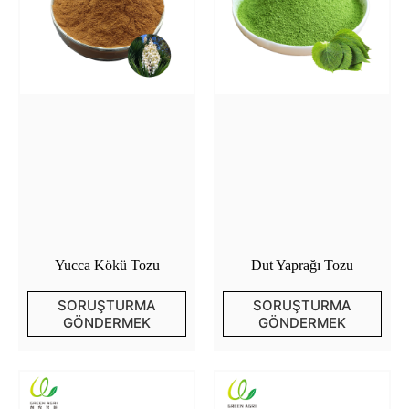
Yucca Kökü Tozu
Dut Yaprağı Tozu
SORUŞTURMA
SORUŞTURMA
GÖNDERMEK
GÖNDERMEK