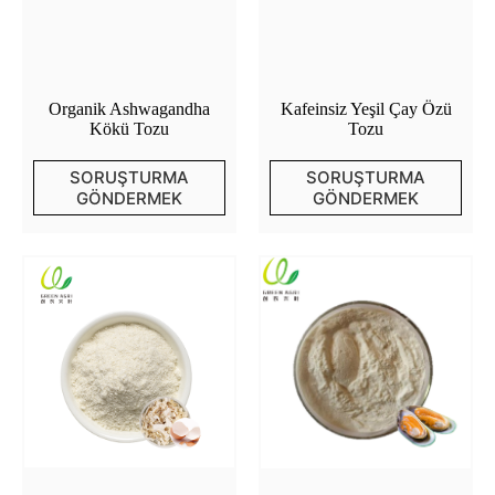
Organik Ashwagandha
Kafeinsiz Yeşil Çay Özü
Kökü Tozu
Tozu
SORUŞTURMA
SORUŞTURMA
GÖNDERMEK
GÖNDERMEK