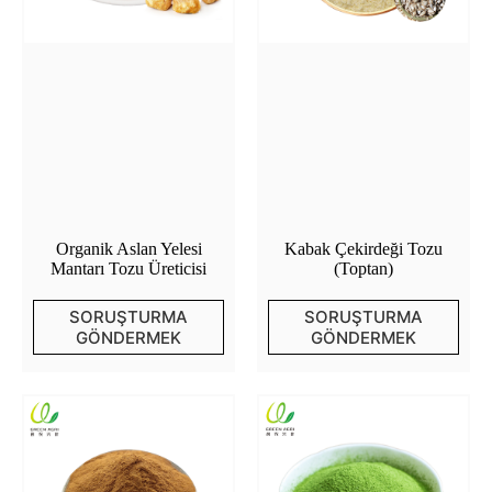
Organik Aslan Yelesi
Kabak Çekirdeği Tozu
Mantarı Tozu Üreticisi
(Toptan)
SORUŞTURMA
SORUŞTURMA
GÖNDERMEK
GÖNDERMEK