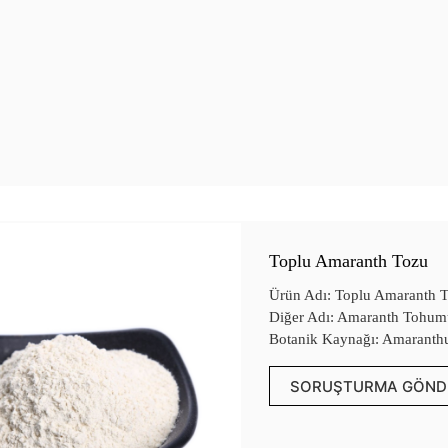
Toplu Amaranth Tozu
Ürün Adı: Toplu Amaranth 
Diğer Adı: Amaranth Tohum
Botanik Kaynağı: Amaranth
SORUŞTURMA GÖND