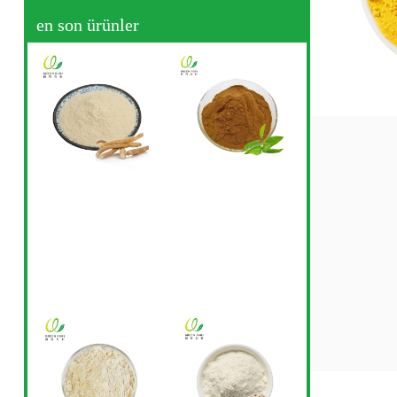
en son ürünler