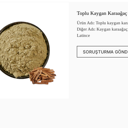
Toplu Kaygan Karaağaç
Ürün Adı: Toplu kaygan kar
Diğer Adı: Kaygan karaağaç
Latince
SORUŞTURMA GÖND