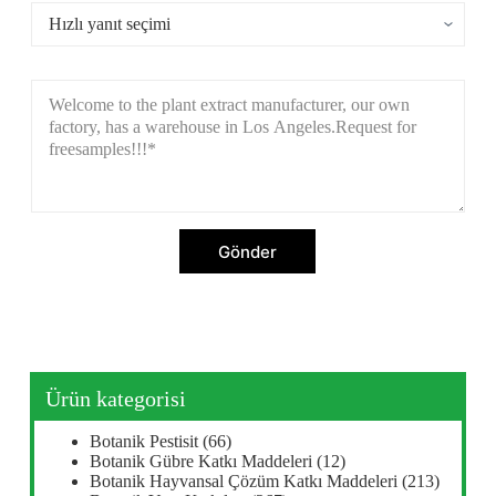
Gönder
Ürün kategorisi
Botanik Pestisit
(66)
Botanik Gübre Katkı Maddeleri
(12)
Botanik Hayvansal Çözüm Katkı Maddeleri
(213)