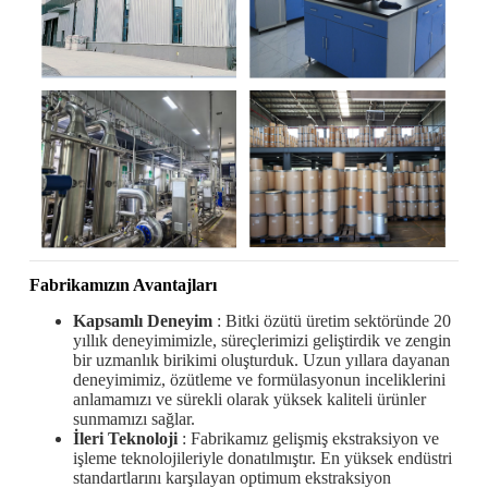
Fabrikamızın Avantajları
Kapsamlı Deneyim
: Bitki özütü üretim sektöründe 20
yıllık deneyimimizle, süreçlerimizi geliştirdik ve zengin
bir uzmanlık birikimi oluşturduk. Uzun yıllara dayanan
deneyimimiz, özütleme ve formülasyonun inceliklerini
anlamamızı ve sürekli olarak yüksek kaliteli ürünler
sunmamızı sağlar.
İleri Teknoloji
: Fabrikamız gelişmiş ekstraksiyon ve
işleme teknolojileriyle donatılmıştır. En yüksek endüstri
standartlarını karşılayan optimum ekstraksiyon