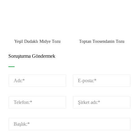
Toptan Toosendanin Tozu
Yeşil Dudaklı Midye Tozu
Soruşturma Göndermek